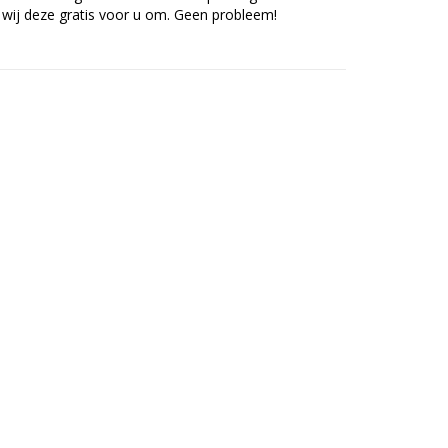
en wij deze gratis voor u om. Geen probleem!