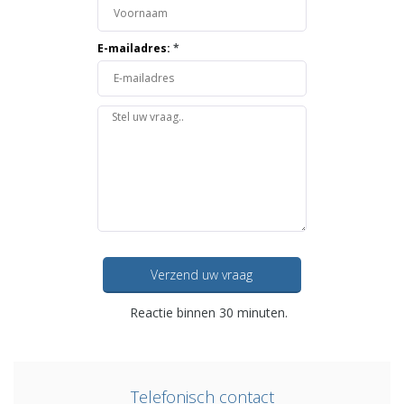
E-mailadres:
*
Verzend uw vraag
Reactie binnen 30 minuten.
Telefonisch contact