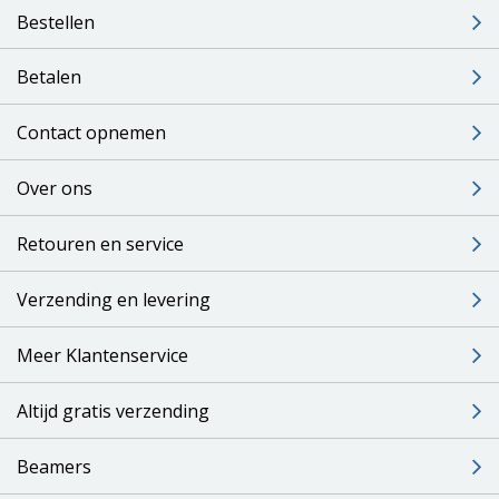
Bestellen
Betalen
Contact opnemen
Over ons
Retouren en service
Verzending en levering
Meer Klantenservice
Altijd gratis verzending
Beamers