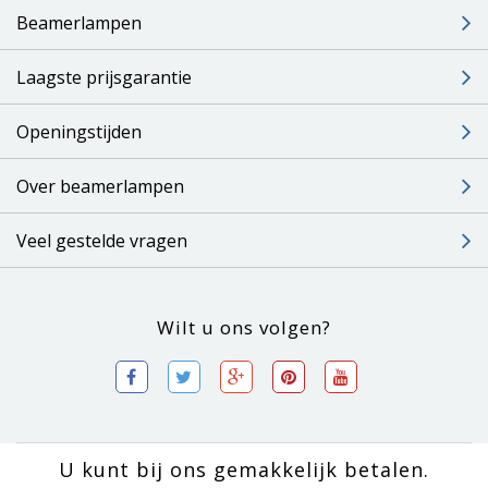
Beamerlampen
Laagste prijsgarantie
Openingstijden
Over beamerlampen
Veel gestelde vragen
Wilt u ons volgen?
U kunt bij ons gemakkelijk betalen.