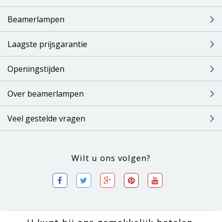
Beamerlampen
Laagste prijsgarantie
Openingstijden
Over beamerlampen
Veel gestelde vragen
Wilt u ons volgen?