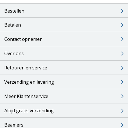
Bestellen
Betalen
Contact opnemen
Over ons
Retouren en service
Verzending en levering
Meer Klantenservice
Altijd gratis verzending
Beamers