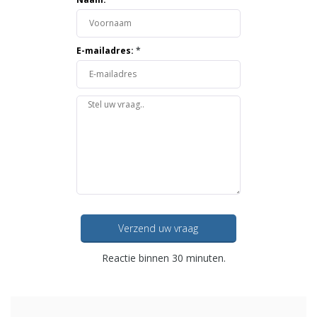
E-mailadres:
*
Verzend uw vraag
Reactie binnen 30 minuten.