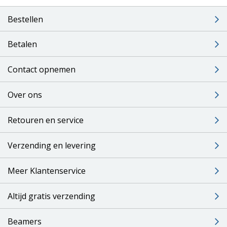
Bestellen
Betalen
Contact opnemen
Over ons
Retouren en service
Verzending en levering
Meer Klantenservice
Altijd gratis verzending
Beamers