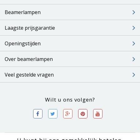
Beamerlampen
Laagste prijsgarantie
Openingstijden
Over beamerlampen
Veel gestelde vragen
Wilt u ons volgen?