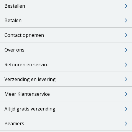
Bestellen
Betalen
Contact opnemen
Over ons
Retouren en service
Verzending en levering
Meer Klantenservice
Altijd gratis verzending
Beamers