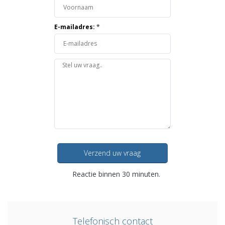
E-mailadres:
*
Verzend uw vraag
Reactie binnen 30 minuten.
Telefonisch contact