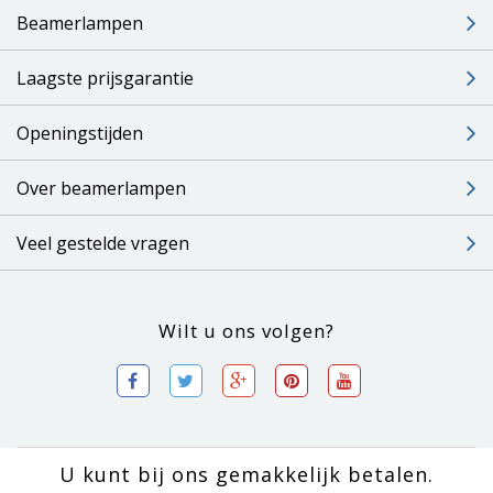
Beamerlampen
Laagste prijsgarantie
Openingstijden
Over beamerlampen
Veel gestelde vragen
Wilt u ons volgen?
U kunt bij ons gemakkelijk betalen.