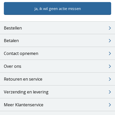
Ja, ik wil geen actie missen
Bestellen
Betalen
Contact opnemen
Over ons
Retouren en service
Verzending en levering
Meer Klantenservice