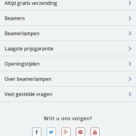
Altijd gratis verzending
Beamers
Beamerlampen
Laagste prijsgarantie
Openingstijden
Over beamerlampen
Veel gestelde vragen
Wilt u ons volgen?