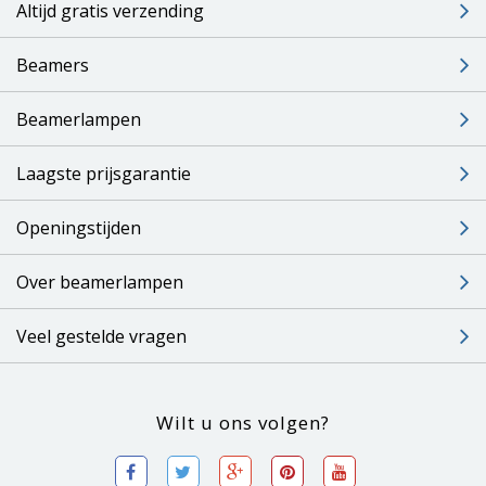
Altijd gratis verzending
Beamers
Beamerlampen
Laagste prijsgarantie
Openingstijden
Over beamerlampen
Veel gestelde vragen
Wilt u ons volgen?