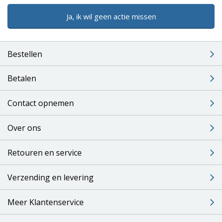
Ja, ik wil geen actie missen
Bestellen
Betalen
Contact opnemen
Over ons
Retouren en service
Verzending en levering
Meer Klantenservice