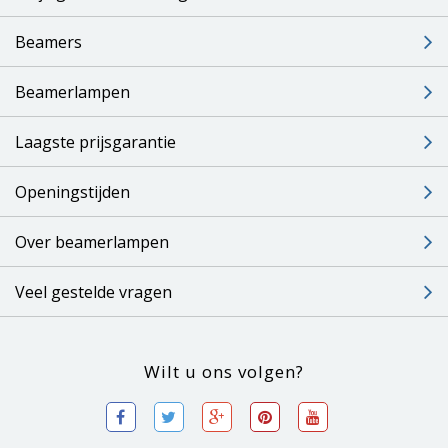
Beamers
Beamerlampen
Laagste prijsgarantie
Openingstijden
Over beamerlampen
Veel gestelde vragen
Wilt u ons volgen?