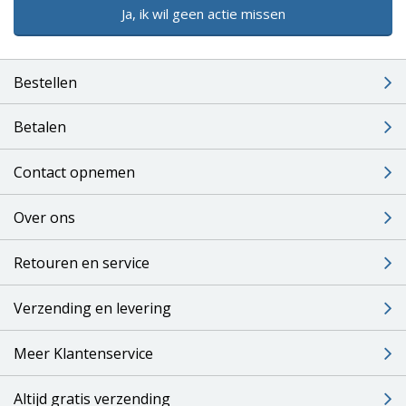
Ja, ik wil geen actie missen
Bestellen
Betalen
Contact opnemen
Over ons
Retouren en service
Verzending en levering
Meer Klantenservice
Altijd gratis verzending