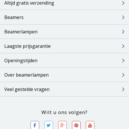
Altijd gratis verzending
Beamers
Beamerlampen
Laagste prijsgarantie
Openingstijden
Over beamerlampen
Veel gestelde vragen
Wilt u ons volgen?