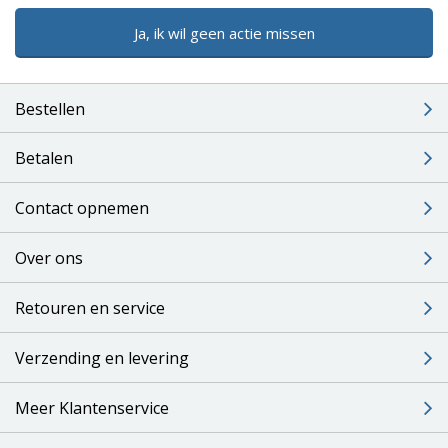
Ja, ik wil geen actie missen
Bestellen
Betalen
Contact opnemen
Over ons
Retouren en service
Verzending en levering
Meer Klantenservice