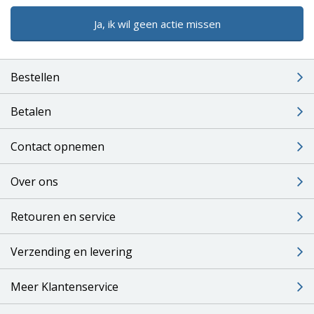
Ja, ik wil geen actie missen
Bestellen
Betalen
Contact opnemen
Over ons
Retouren en service
Verzending en levering
Meer Klantenservice