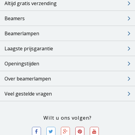
Altijd gratis verzending
Beamers
Beamerlampen
Laagste prijsgarantie
Openingstijden
Over beamerlampen
Veel gestelde vragen
Wilt u ons volgen?