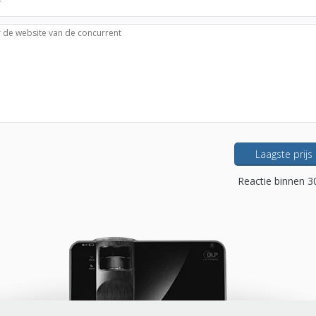
Laagste prijs
Reactie binnen 3