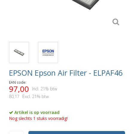
EPSON Epson Air Filter - ELPAF46
EAN code:
97,00
Incl. 21% btw
80,17
Excl. 21% btw
Artikel is op voorraad
Nog slechts 1 stuks voorradig!