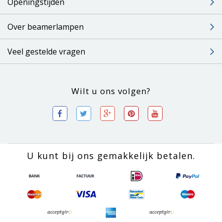
Openingstijden
Over beamerlampen
Veel gestelde vragen
Wilt u ons volgen?
U kunt bij ons gemakkelijk betalen.