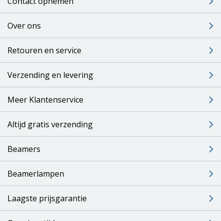
Contact opnemen
Over ons
Retouren en service
Verzending en levering
Meer Klantenservice
Altijd gratis verzending
Beamers
Beamerlampen
Laagste prijsgarantie