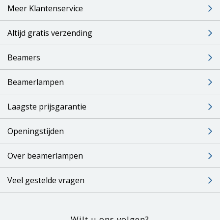
Meer Klantenservice
Altijd gratis verzending
Beamers
Beamerlampen
Laagste prijsgarantie
Openingstijden
Over beamerlampen
Veel gestelde vragen
Wilt u ons volgen?