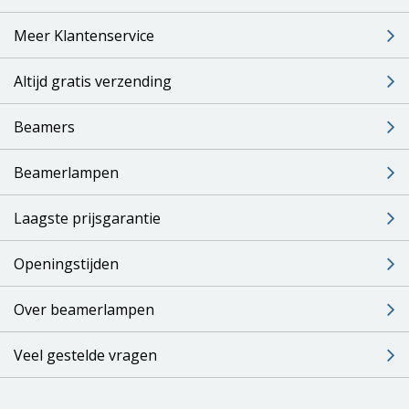
Meer Klantenservice
Altijd gratis verzending
Beamers
Beamerlampen
Laagste prijsgarantie
Openingstijden
Over beamerlampen
Veel gestelde vragen