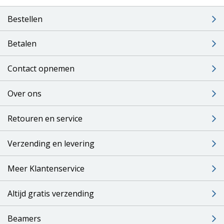
Bestellen
Betalen
Contact opnemen
Over ons
Retouren en service
Verzending en levering
Meer Klantenservice
Altijd gratis verzending
Beamers