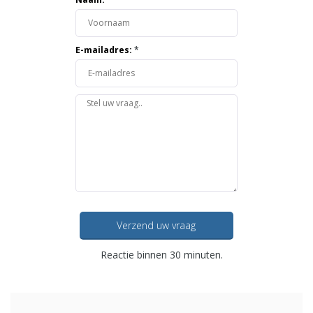
E-mailadres:
*
Verzend uw vraag
Reactie binnen 30 minuten.