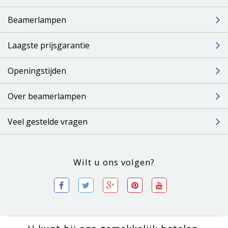
Beamerlampen
Laagste prijsgarantie
Openingstijden
Over beamerlampen
Veel gestelde vragen
Wilt u ons volgen?