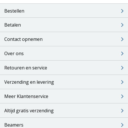
Bestellen
Betalen
Contact opnemen
Over ons
Retouren en service
Verzending en levering
Meer Klantenservice
Altijd gratis verzending
Beamers