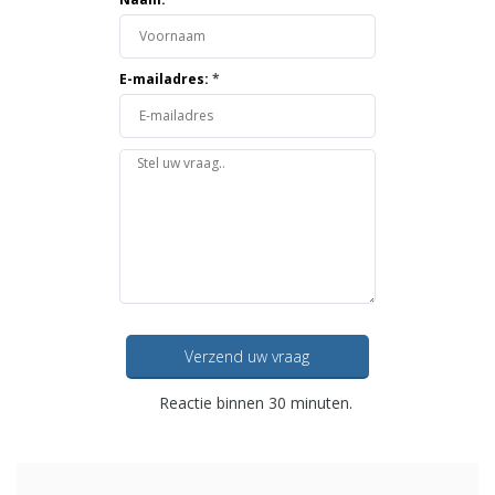
E-mailadres:
*
Verzend uw vraag
Reactie binnen 30 minuten.