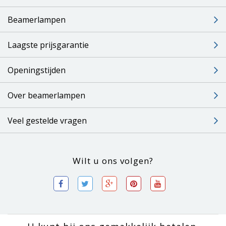
Beamerlampen
Laagste prijsgarantie
Openingstijden
Over beamerlampen
Veel gestelde vragen
Wilt u ons volgen?