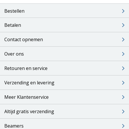
Bestellen
Betalen
Contact opnemen
Over ons
Retouren en service
Verzending en levering
Meer Klantenservice
Altijd gratis verzending
Beamers