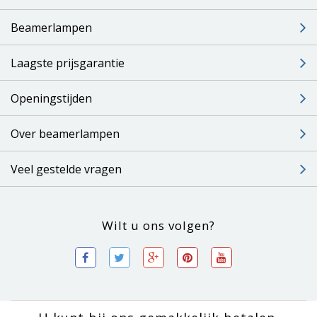
Beamerlampen
Laagste prijsgarantie
Openingstijden
Over beamerlampen
Veel gestelde vragen
Wilt u ons volgen?