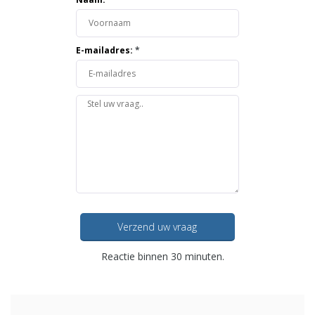
E-mailadres:
*
Verzend uw vraag
Reactie binnen 30 minuten.