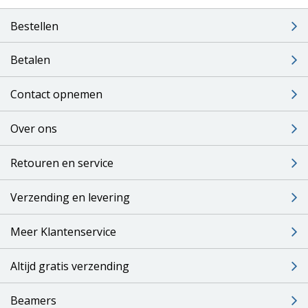
Bestellen
Betalen
Contact opnemen
Over ons
Retouren en service
Verzending en levering
Meer Klantenservice
Altijd gratis verzending
Beamers