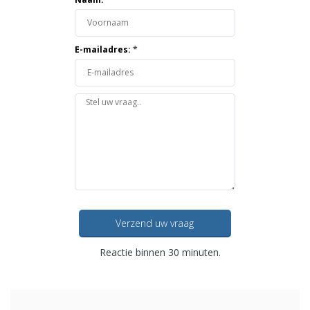
E-mailadres:
*
Verzend uw vraag
Reactie binnen 30 minuten.