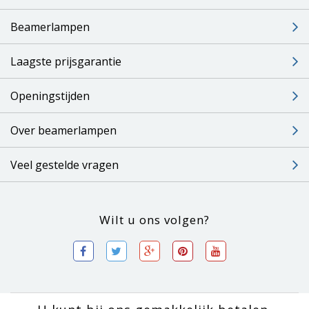
Beamerlampen
Laagste prijsgarantie
Openingstijden
Over beamerlampen
Veel gestelde vragen
Wilt u ons volgen?