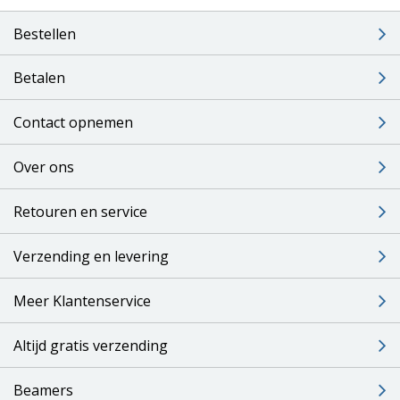
Bestellen
Betalen
Contact opnemen
Over ons
Retouren en service
Verzending en levering
Meer Klantenservice
Altijd gratis verzending
Beamers