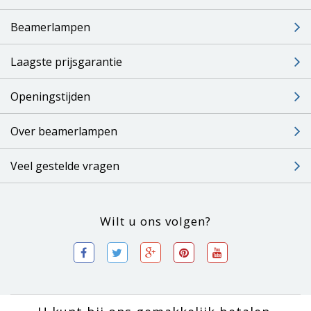
Beamerlampen
Laagste prijsgarantie
Openingstijden
Over beamerlampen
Veel gestelde vragen
Wilt u ons volgen?