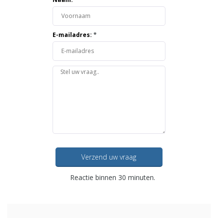
E-mailadres:
*
Verzend uw vraag
Reactie binnen 30 minuten.