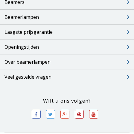
Beamers
Beamerlampen
Laagste prijsgarantie
Openingstijden
Over beamerlampen
Veel gestelde vragen
Wilt u ons volgen?