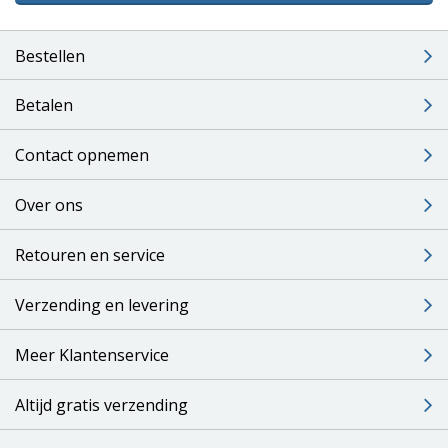
Bestellen
Betalen
Contact opnemen
Over ons
Retouren en service
Verzending en levering
Meer Klantenservice
Altijd gratis verzending