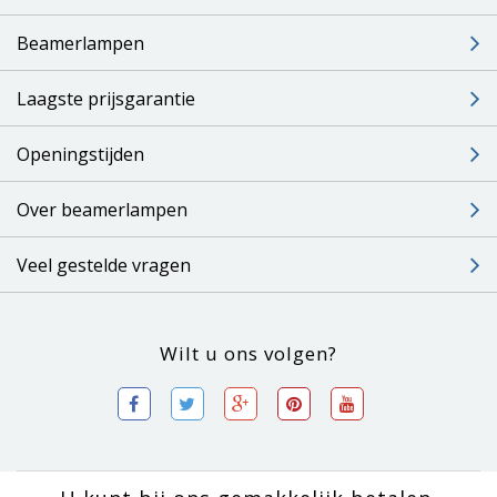
Beamerlampen
Laagste prijsgarantie
Openingstijden
Over beamerlampen
Veel gestelde vragen
Wilt u ons volgen?