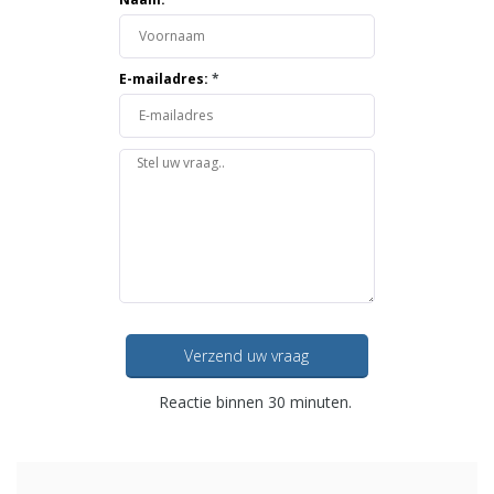
E-mailadres:
*
Verzend uw vraag
Reactie binnen 30 minuten.