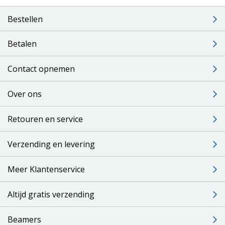
Bestellen
Betalen
Contact opnemen
Over ons
Retouren en service
Verzending en levering
Meer Klantenservice
Altijd gratis verzending
Beamers