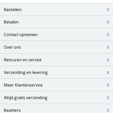
Bestellen
Betalen
Contact opnemen
Over ons
Retouren en service
Verzending en levering
Meer Klantenservice
Altijd gratis verzending
Beamers