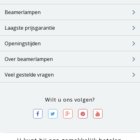
Beamerlampen
Laagste prijsgarantie
Openingstijden
Over beamerlampen
Veel gestelde vragen
Wilt u ons volgen?