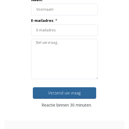
E-mailadres:
*
Verzend uw vraag
Reactie binnen 30 minuten.