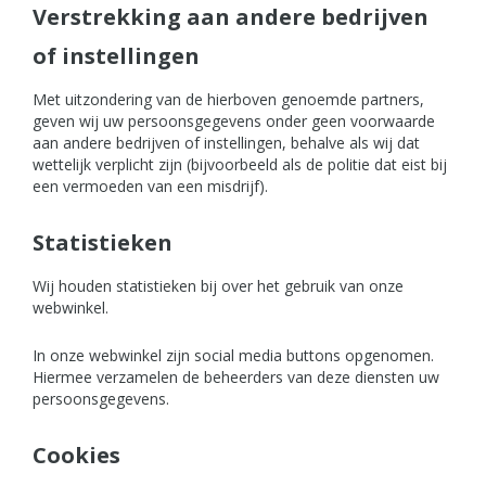
Verstrekking aan andere bedrijven
of instellingen
Met uitzondering van de hierboven genoemde partners,
geven wij uw persoonsgegevens onder geen voorwaarde
aan andere bedrijven of instellingen, behalve als wij dat
wettelijk verplicht zijn (bijvoorbeeld als de politie dat eist bij
een vermoeden van een misdrijf).
Statistieken
Wij houden statistieken bij over het gebruik van onze
webwinkel.
In onze webwinkel zijn social media buttons opgenomen.
Hiermee verzamelen de beheerders van deze diensten uw
persoonsgegevens.
Cookies