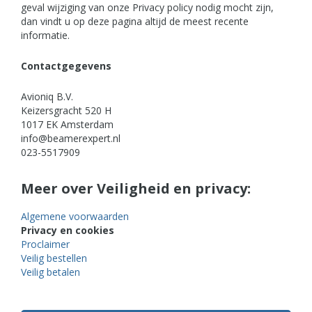
geval wijziging van onze Privacy policy nodig mocht zijn,
dan vindt u op deze pagina altijd de meest recente
informatie.
Contactgegevens
Avioniq B.V.
Keizersgracht 520 H
1017 EK Amsterdam
info@beamerexpert.nl
023-5517909
Meer over Veiligheid en privacy:
Algemene voorwaarden
Privacy en cookies
Proclaimer
Veilig bestellen
Veilig betalen