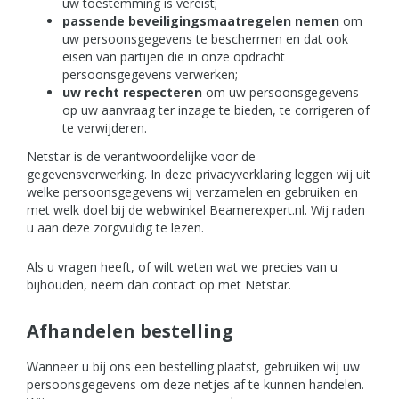
uw toestemming is vereist;
passende beveiligingsmaatregelen nemen
om
uw persoonsgegevens te beschermen en dat ook
eisen van partijen die in onze opdracht
persoonsgegevens verwerken;
uw recht respecteren
om uw persoonsgegevens
op uw aanvraag ter inzage te bieden, te corrigeren of
te verwijderen.
Netstar is de verantwoordelijke voor de
gegevensverwerking. In deze privacyverklaring leggen wij uit
welke persoonsgegevens wij verzamelen en gebruiken en
met welk doel bij de webwinkel Beamerexpert.nl. Wij raden
u aan deze zorgvuldig te lezen.
Als u vragen heeft, of wilt weten wat we precies van u
bijhouden, neem dan contact op met Netstar.
Afhandelen bestelling
Wanneer u bij ons een bestelling plaatst, gebruiken wij uw
persoonsgegevens om deze netjes af te kunnen handelen.