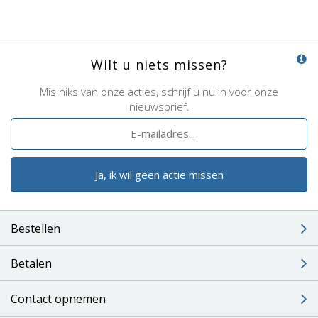
Wilt u niets missen?
Mis niks van onze acties, schrijf u nu in voor onze
nieuwsbrief.
Ja, ik wil geen actie missen
Bestellen
Betalen
Contact opnemen