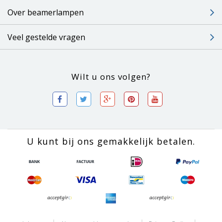
Over beamerlampen
Veel gestelde vragen
Wilt u ons volgen?
U kunt bij ons gemakkelijk betalen.