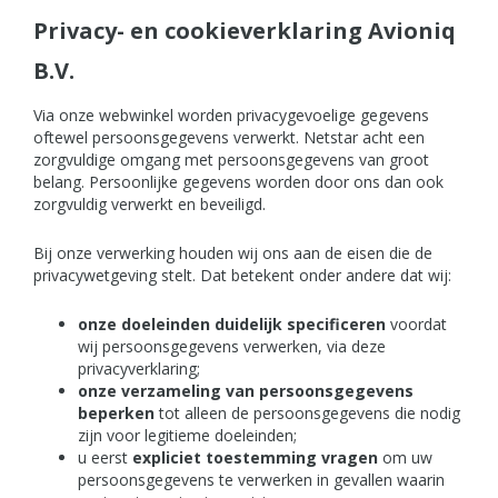
Privacy- en cookieverklaring Avioniq
B.V.
Via onze webwinkel worden privacygevoelige gegevens
oftewel persoonsgegevens verwerkt. Netstar acht een
zorgvuldige omgang met persoonsgegevens van groot
belang. Persoonlijke gegevens worden door ons dan ook
zorgvuldig verwerkt en beveiligd.
Bij onze verwerking houden wij ons aan de eisen die de
privacywetgeving stelt. Dat betekent onder andere dat wij:
onze doeleinden duidelijk specificeren
voordat
wij persoonsgegevens verwerken, via deze
privacyverklaring;
onze verzameling van persoonsgegevens
beperken
tot alleen de persoonsgegevens die nodig
zijn voor legitieme doeleinden;
u eerst
expliciet toestemming vragen
om uw
persoonsgegevens te verwerken in gevallen waarin