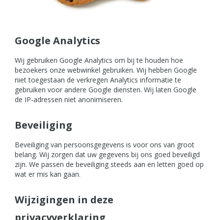
Google Analytics
Wij gebruiken Google Analytics om bij te houden hoe
bezoekers onze webwinkel gebruiken. Wij hebben Google
niet toegestaan de verkregen Analytics informatie te
gebruiken voor andere Google diensten. Wij laten Google
de IP-adressen niet anonimiseren.
Beveiliging
Beveiliging van persoonsgegevens is voor ons van groot
belang. Wij zorgen dat uw gegevens bij ons goed beveiligd
zijn. We passen de beveiliging steeds aan en letten goed op
wat er mis kan gaan.
Wijzigingen in deze
privacyverklaring