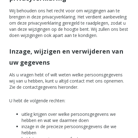
Wij behouden ons het recht voor om wijzigingen aan te
brengen in deze privacyverklaring. Het verdient aanbeveling
om deze privacyverklaring geregeld te raadplegen, zodat u
van deze wijzigingen op de hoogte bent. Wij zullen ons best
doen wijzigingen ook apart aan te kondigen.
Inzage, wijzigen en verwijderen van
uw gegevens
Als u vragen hebt of wilt weten welke persoonsgegevens
wij van u hebben, kunt u altijd contact met ons opnemen.
Zie de contactgegevens hieronder.
U hebt de volgende rechten:
uitleg krijgen over welke persoonsgegevens we
hebben en wat we daarmee doen
inzage in de precieze persoonsgegevens die we
hebben