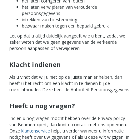
het laten corrigeren van fouten
het laten verwijderen van verouderde
persoonsgegevens
intrekken van toestemming
bezwaar maken tegen een bepaald gebruik
Let op dat u altijd duidelijk aangeeft wie u bent, zodat we
zeker weten dat we geen gegevens van de verkeerde
persoon aanpassen of verwijderen.
Klacht indienen
Als u vindt dat wij u niet op de juiste manier helpen, dan
heeft u het recht om een klacht in te dienen bij de
toezichthouder. Deze heet de Autoriteit Persoonsgegevens.
Heeft u nog vragen?
Indien u nog vragen mocht hebben over de Privacy policy
van Beamerexpert, dan kunt u contact met ons opnemen.
Onze
klantenservice
helpt u verder wanneer u informatie
nodig heeft over uw gegevens of als u deze wilt wijzigen. In