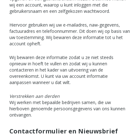
wij een account, waarop u kunt inloggen met die
gebruikersnaam en een zelfgekozen wachtwoord.
Hiervoor gebruiken wij uw e-mailadres, naw-gegevens,
factuuradres en telefoonnummer. Dit doen wij op basis van
uw toestemming. Wij bewaren deze informatie tot u het
account opheft.
Wij bewaren deze informatie zodat u ze niet steeds
opnieuw in hoeft te vullen en zodat wij u kunnen
contacteren in het kader van uitvoering van de
overeenkomst. U kunt via uw account informatie
aanpassen wanneer u dat wilt.
Verstrekken aan derden
Wij werken met bepaalde bedrijven samen, die uw
hierboven genoemde persoonsgegevens van ons kunnen
ontvangen.
Contactformulier en Nieuwsbrief