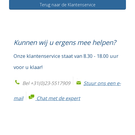
Terug naar de Klantenservice
Kunnen wij u ergens mee helpen?
Onze klantenservice staat van 8.30 - 18.00 uur
voor u klaar!
Bel +31(0)23-5517909
Stuur ons een e-
mail
Chat met de expert