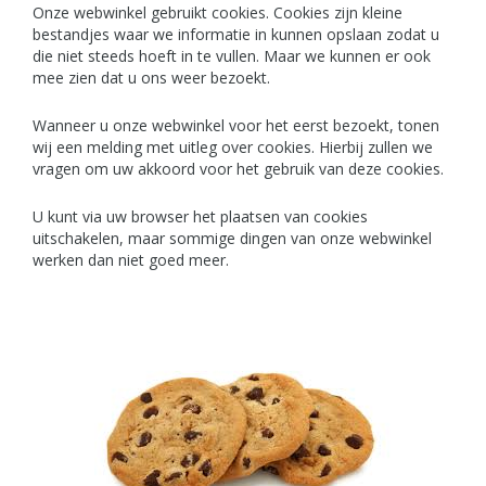
Onze webwinkel gebruikt cookies. Cookies zijn kleine
bestandjes waar we informatie in kunnen opslaan zodat u
die niet steeds hoeft in te vullen. Maar we kunnen er ook
mee zien dat u ons weer bezoekt.
Wanneer u onze webwinkel voor het eerst bezoekt, tonen
wij een melding met uitleg over cookies. Hierbij zullen we
vragen om uw akkoord voor het gebruik van deze cookies.
U kunt via uw browser het plaatsen van cookies
uitschakelen, maar sommige dingen van onze webwinkel
werken dan niet goed meer.