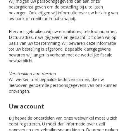
Wij mogen uw persoonsgegevens dan aan onze
bezorgdienst geven om de bestelling bij u te laten
bezorgen. Ook krijgen wij informatie over uw betaling van
uw bank of creditcardmaatschappij.
Hiervoor gebruiken wij uw e-mailadres, telefoonnummer,
factuuradres, naw-gegevens en geslacht. Dit doen wij op
basis van uw toestemming. Wij bewaren deze informatie
tot uw bestelling is afgerond. Bepaalde klantgegevens
bewaren wij langer in verband met de wettelijke fiscale
bewaarplicht.
Verstrekken aan derden
Wij werken met bepaalde bedrijven samen, die uw
hierboven genoemde persoonsgegevens van ons kunnen
ontvangen.
Uw account
Bij bepaalde onderdelen van onze webwinkel moet u zich
eerst registreren. U moet dan informatie over uzelf
opgeven en een gebruikersnaam kiezen. Daarmee maken