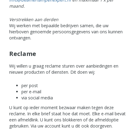
maand.
Verstrekken aan derden
Wij werken met bepaalde bedrijven samen, die uw
hierboven genoemde persoonsgegevens van ons kunnen
ontvangen.
Reclame
Wij willen u graag reclame sturen over aanbiedingen en
nieuwe producten of diensten. Dit doen wij:
per post
per e-mail
via social media
U kunt op ieder moment bezwaar maken tegen deze
reclame. In elke brief staat hoe dat moet. Elke e-mail bevat
een afmeldlink. U kunt ons blokkeren of de afmeldoptie
gebruiken. Via uw account kunt u dit ook doorgeven.