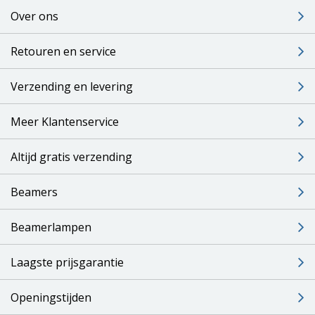
Over ons
Retouren en service
Verzending en levering
Meer Klantenservice
Altijd gratis verzending
Beamers
Beamerlampen
Laagste prijsgarantie
Openingstijden