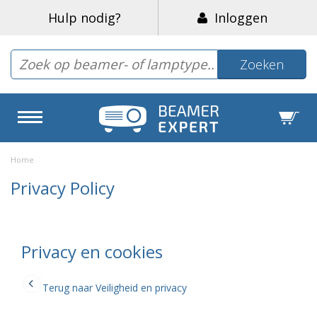
Hulp nodig?
Inloggen
Zoeken
Home
Privacy Policy
Privacy en cookies
Terug naar Veiligheid en privacy