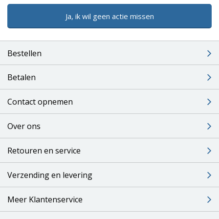
Ja, ik wil geen actie missen
Bestellen
Betalen
Contact opnemen
Over ons
Retouren en service
Verzending en levering
Meer Klantenservice