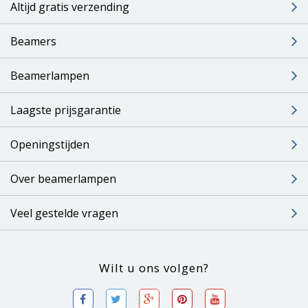
Altijd gratis verzending
Beamers
Beamerlampen
Laagste prijsgarantie
Openingstijden
Over beamerlampen
Veel gestelde vragen
Wilt u ons volgen?