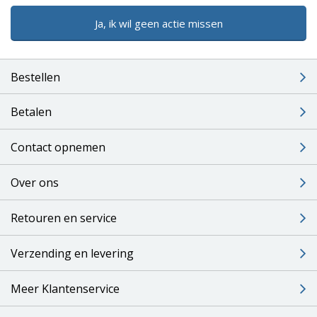
Ja, ik wil geen actie missen
Bestellen
Betalen
Contact opnemen
Over ons
Retouren en service
Verzending en levering
Meer Klantenservice