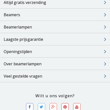
Altijd gratis verzending
Beamers
Beamerlampen
Laagste prijsgarantie
Openingstijden
Over beamerlampen
Veel gestelde vragen
Wilt u ons volgen?