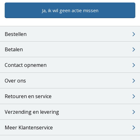
Ja, ik wil geen actie missen
Bestellen
Betalen
Contact opnemen
Over ons
Retouren en service
Verzending en levering
Meer Klantenservice