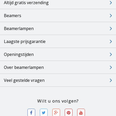
Altijd gratis verzending
Beamers
Beamerlampen
Laagste prijsgarantie
Openingstijden
Over beamerlampen
Veel gestelde vragen
Wilt u ons volgen?