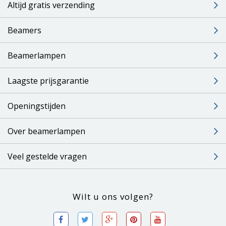
Altijd gratis verzending
Beamers
Beamerlampen
Laagste prijsgarantie
Openingstijden
Over beamerlampen
Veel gestelde vragen
Wilt u ons volgen?