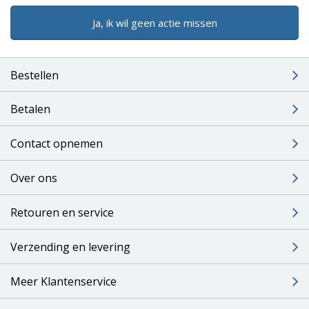
Ja, ik wil geen actie missen
Bestellen
Betalen
Contact opnemen
Over ons
Retouren en service
Verzending en levering
Meer Klantenservice