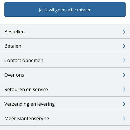
Ja, ik wil geen actie missen
Bestellen
Betalen
Contact opnemen
Over ons
Retouren en service
Verzending en levering
Meer Klantenservice