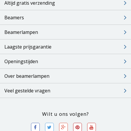
Altijd gratis verzending
Beamers
Beamerlampen
Laagste prijsgarantie
Openingstijden
Over beamerlampen
Veel gestelde vragen
Wilt u ons volgen?