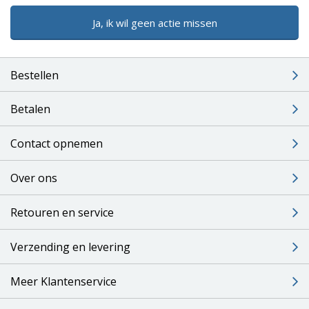
Ja, ik wil geen actie missen
Bestellen
Betalen
Contact opnemen
Over ons
Retouren en service
Verzending en levering
Meer Klantenservice