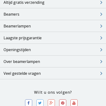
Altijd gratis verzending
Beamers
Beamerlampen
Laagste prijsgarantie
Openingstijden
Over beamerlampen
Veel gestelde vragen
Wilt u ons volgen?