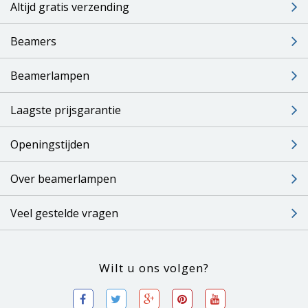
Altijd gratis verzending
Beamers
Beamerlampen
Laagste prijsgarantie
Openingstijden
Over beamerlampen
Veel gestelde vragen
Wilt u ons volgen?