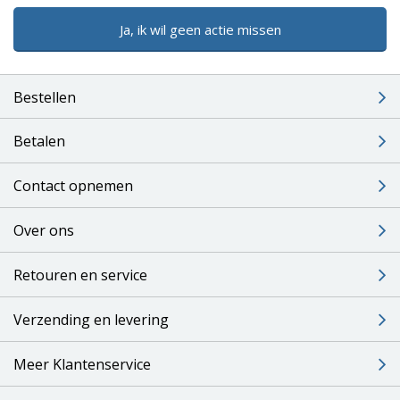
Ja, ik wil geen actie missen
Bestellen
Betalen
Contact opnemen
Over ons
Retouren en service
Verzending en levering
Meer Klantenservice