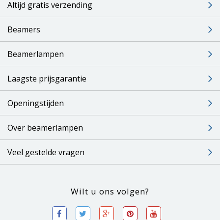
Altijd gratis verzending
Beamers
Beamerlampen
Laagste prijsgarantie
Openingstijden
Over beamerlampen
Veel gestelde vragen
Wilt u ons volgen?