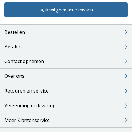
Ja, ik wil geen actie missen
Bestellen
Betalen
Contact opnemen
Over ons
Retouren en service
Verzending en levering
Meer Klantenservice