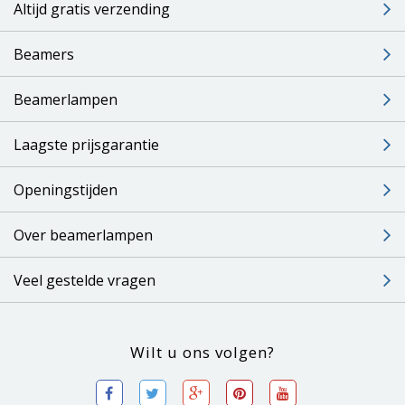
Altijd gratis verzending
Beamers
Beamerlampen
Laagste prijsgarantie
Openingstijden
Over beamerlampen
Veel gestelde vragen
Wilt u ons volgen?