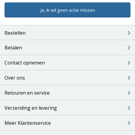
Ja, ik wil geen actie missen
Bestellen
Betalen
Contact opnemen
Over ons
Retouren en service
Verzending en levering
Meer Klantenservice