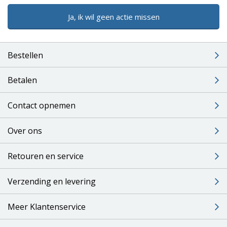
Ja, ik wil geen actie missen
Bestellen
Betalen
Contact opnemen
Over ons
Retouren en service
Verzending en levering
Meer Klantenservice