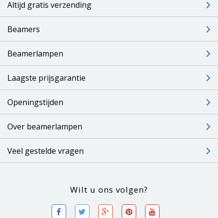
Altijd gratis verzending
Beamers
Beamerlampen
Laagste prijsgarantie
Openingstijden
Over beamerlampen
Veel gestelde vragen
Wilt u ons volgen?