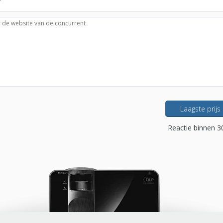
Laagste prijs
Reactie binnen 3