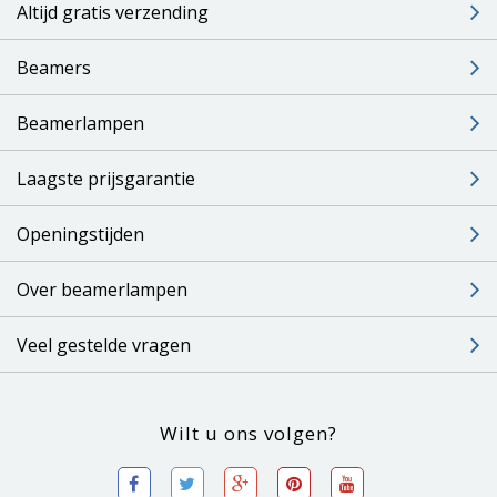
Altijd gratis verzending
Beamers
Beamerlampen
Laagste prijsgarantie
Openingstijden
Over beamerlampen
Veel gestelde vragen
Wilt u ons volgen?