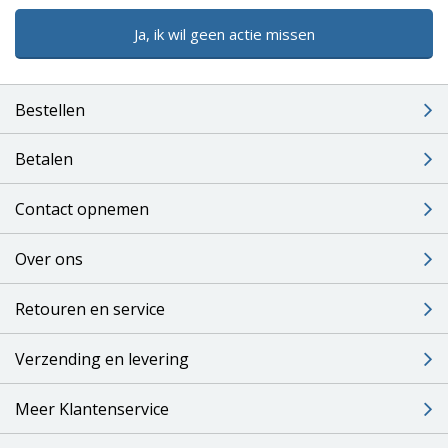
Ja, ik wil geen actie missen
Bestellen
Betalen
Contact opnemen
Over ons
Retouren en service
Verzending en levering
Meer Klantenservice