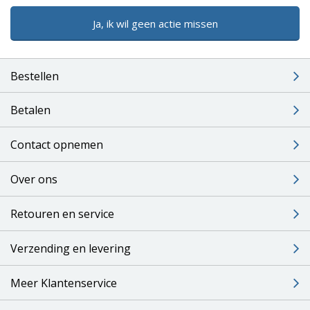
Ja, ik wil geen actie missen
Bestellen
Betalen
Contact opnemen
Over ons
Retouren en service
Verzending en levering
Meer Klantenservice