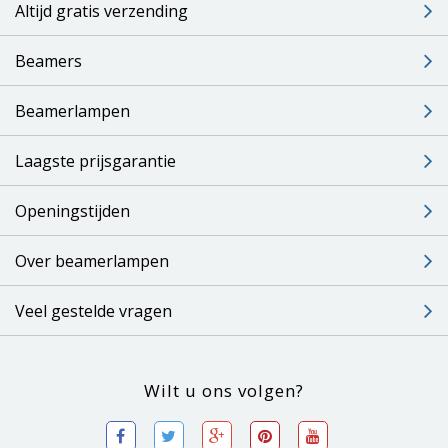
Altijd gratis verzending
Beamers
Beamerlampen
Laagste prijsgarantie
Openingstijden
Over beamerlampen
Veel gestelde vragen
Wilt u ons volgen?