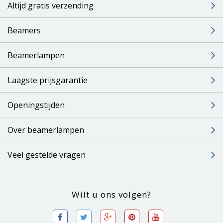
Altijd gratis verzending
Beamers
Beamerlampen
Laagste prijsgarantie
Openingstijden
Over beamerlampen
Veel gestelde vragen
Wilt u ons volgen?