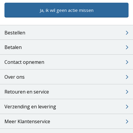
Ja, ik wil geen actie missen
Bestellen
Betalen
Contact opnemen
Over ons
Retouren en service
Verzending en levering
Meer Klantenservice