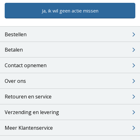
Ja, ik wil geen actie missen
Bestellen
Betalen
Contact opnemen
Over ons
Retouren en service
Verzending en levering
Meer Klantenservice