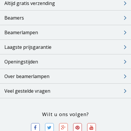
Altijd gratis verzending
Beamers
Beamerlampen
Laagste prijsgarantie
Openingstijden
Over beamerlampen
Veel gestelde vragen
Wilt u ons volgen?