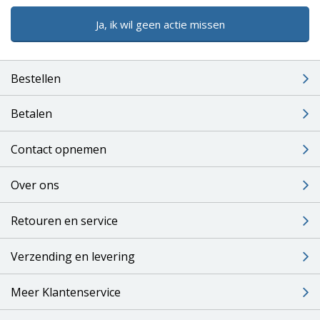
Ja, ik wil geen actie missen
Bestellen
Betalen
Contact opnemen
Over ons
Retouren en service
Verzending en levering
Meer Klantenservice