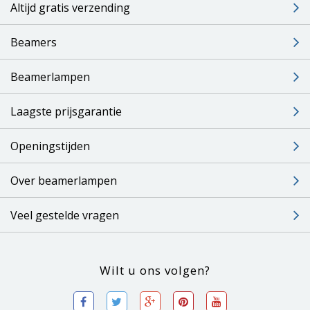
Altijd gratis verzending
Beamers
Beamerlampen
Laagste prijsgarantie
Openingstijden
Over beamerlampen
Veel gestelde vragen
Wilt u ons volgen?