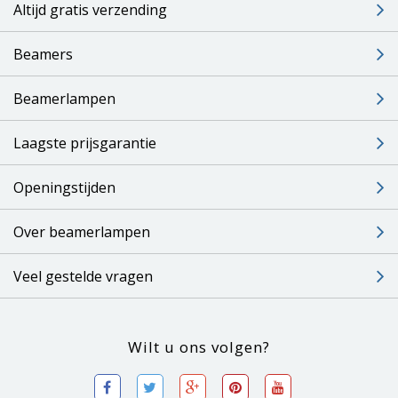
Altijd gratis verzending
Beamers
Beamerlampen
Laagste prijsgarantie
Openingstijden
Over beamerlampen
Veel gestelde vragen
Wilt u ons volgen?