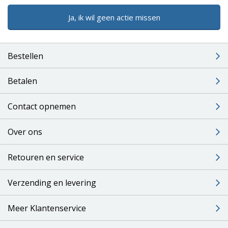
Ja, ik wil geen actie missen
Bestellen
Betalen
Contact opnemen
Over ons
Retouren en service
Verzending en levering
Meer Klantenservice