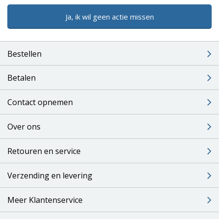
Ja, ik wil geen actie missen
Bestellen
Betalen
Contact opnemen
Over ons
Retouren en service
Verzending en levering
Meer Klantenservice