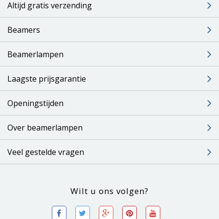
Altijd gratis verzending
Beamers
Beamerlampen
Laagste prijsgarantie
Openingstijden
Over beamerlampen
Veel gestelde vragen
Wilt u ons volgen?